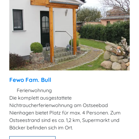
Fewo Fam. Bull
Ferienwohnung
Die komplett ausgestattete
Nichtraucherferienwohnung am Ostseebad
Nienhagen bietet Platz für max. 4 Personen. Zum
Ostseestrand sind es ca. 1,2 km, Supermarkt und
Bäcker befinden sich im Ort.