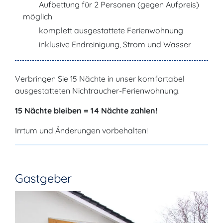
Aufbettung für 2 Personen (gegen Aufpreis)
möglich
komplett ausgestattete Ferienwohnung
inklusive Endreinigung, Strom und Wasser
Verbringen Sie 15 Nächte in unser komfortabel
ausgestatteten Nichtraucher-Ferienwohnung.
15 Nächte bleiben = 14 Nächte zahlen!
Irrtum und Änderungen vorbehalten!
Gastgeber