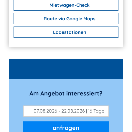
Mietwagen-Check
Route via Google Maps
Ladestationen
Kontakt
Am Angebot interessiert?
07.08.2026 - 22.08.2026 | 16 Tage
anfragen