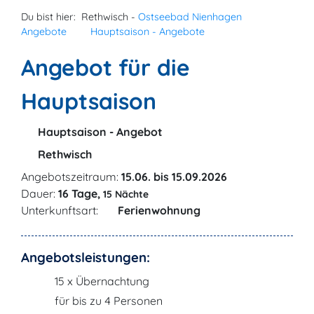
Du bist hier:
Rethwisch -
Ostseebad Nienhagen
Angebote
Hauptsaison - Angebote
Angebot für die
Hauptsaison
Hauptsaison - Angebot
Rethwisch
Angebotszeitraum:
15.06. bis 15.09.2026
Dauer:
16 Tage,
15 Nächte
Unterkunftsart:
Ferienwohnung
Angebotsleistungen:
15 x Übernachtung
für bis zu 4 Personen