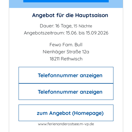
Angebot für die Hauptsaison
Dauer: 16 Tage,
15 Nächte
Angebotszeitraum: 15.06. bis 15.09.2026
Fewo Fam. Bull
Nienhäger Straße 12a
18211 Rethwisch
Telefonnummer anzeigen
Telefonnummer anzeigen
zum Angebot (Homepage)
www.ferienanderostsee.m-vp.de