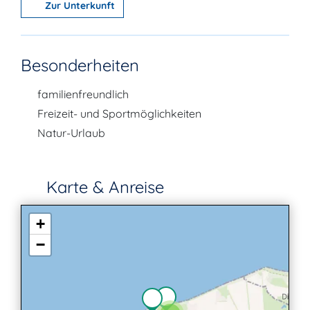
Zur Unterkunft
Besonderheiten
familienfreundlich
Freizeit- und Sportmöglichkeiten
Natur-Urlaub
Karte & Anreise
+
−