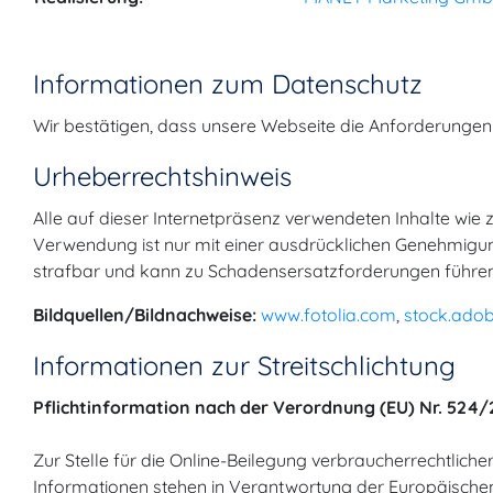
Informationen zum Datenschutz
Wir bestätigen, dass unsere Webseite die Anforderunge
Urheber­rechtshinweis
Alle auf dieser Internetpräsenz verwendeten Inhalte wie 
Verwendung ist nur mit einer ausdrücklichen Genehmigun
strafbar und kann zu Schadensersatzforderungen führen
Bildquellen/Bildnachweise:
www.fotolia.com
,
stock.ado
Informationen zur Streitschlichtung
Pflichtinformation nach der Verordnung (EU) Nr. 524
Zur Stelle für die Online-Beilegung verbraucherrechtliche
Informationen stehen in Verantwortung der Europäischen 