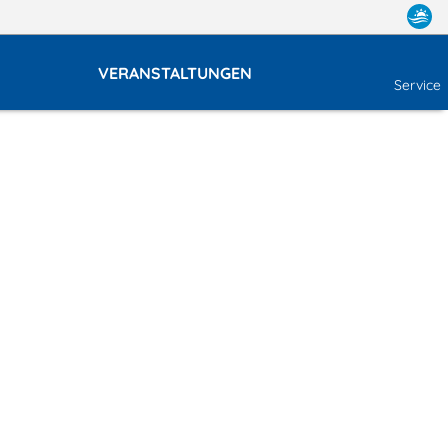
VERANSTALTUNGEN
Service