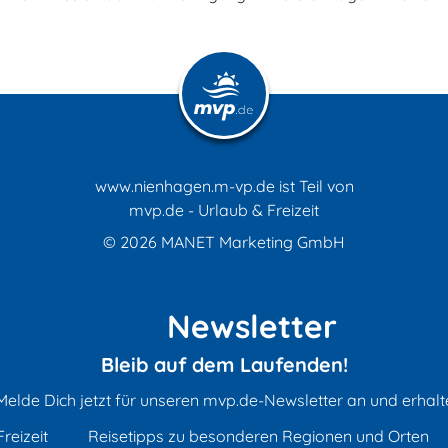
www.nienhagen.m-vp.de ist Teil von
mvp.de - Urlaub & Freizeit
© 2026
MANET Marketing GmbH
Newsletter
Bleib auf dem Laufenden!
Melde Dich jetzt für unseren mvp.de-Newsletter an und erhalt
reizeit
Reisetipps zu besonderen Regionen und Orten