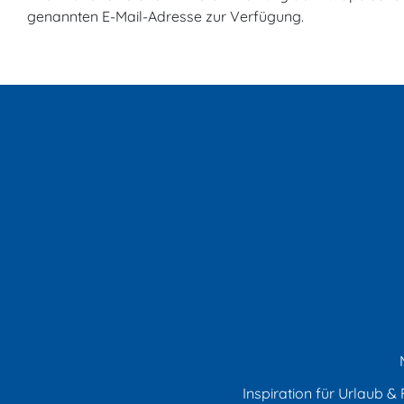
genannten E-Mail-Adresse zur Verfügung.
Inspiration für Urlaub & F