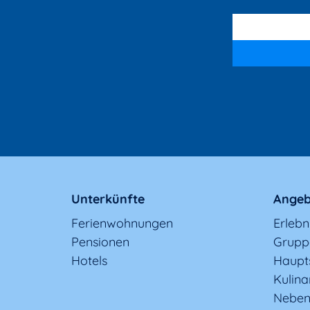
Unterkünfte
Angeb
Ferienwohnungen
Erleb
Pensionen
Grupp
Hotels
Haupt
Kulina
Neben