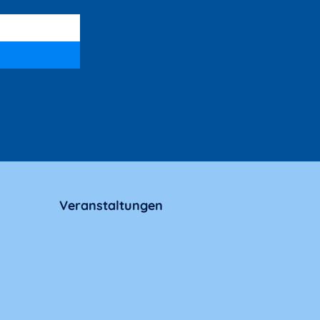
Veranstaltungen