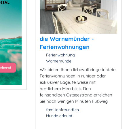
die Warnemünder -
Ferienwohnungen
Ferienwohnung
Warnemünde
Wir bieten Ihnen liebevoll eingerichtete
Ferienwohnungen in ruhiger oder
exklusiver Lage, teilweise mit
herrlichem Meerblick. Den
feinsandigen Ostseestrand erreichen
Sie nach wenigen Minuten Fußweg.
familienfreundlich
Hunde erlaubt