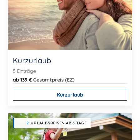
Kurzurlaub
5 Einträge
ab 139 €
Gesamtpreis (EZ)
Kurzurlaub
2
URLAUBSREISEN AB 6 TAGE