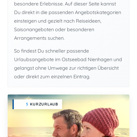
besondere Erlebnisse. Auf dieser Seite kannst
Du direkt in die passenden Angebotskategorien
einsteigen und gezielt nach Reiseideen,
Saisonangeboten oder besonderen
Arrangements suchen.
So findest Du schneller passende
Urlaubsangebote im Ostseebad Nienhagen und
gelangst ohne Umwege zur richtigen Übersicht
oder direkt zum einzelnen Eintrag.
5
KURZURLAUB