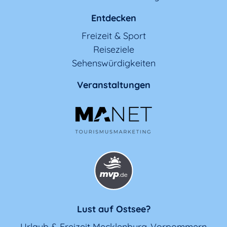
Entdecken
Freizeit & Sport
Reiseziele
Sehenswürdigkeiten
Veranstaltungen
Lust auf Ostsee?
Urlaub & Freizeit Mecklenburg-Vorpommern