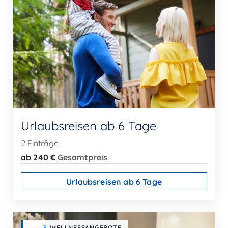
Urlaubsreisen ab 6 Tage
2 Einträge
ab 240 €
Gesamtpreis
Urlaubsreisen ab 6 Tage
3
WELLNESSANGEBOTE