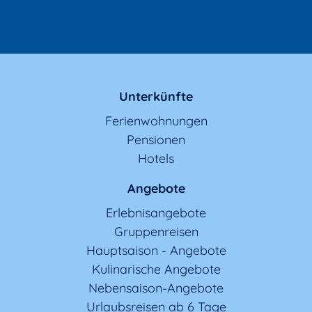
Unterkünfte
Ferienwohnungen
Pensionen
Hotels
Angebote
Erlebnisangebote
Gruppenreisen
Hauptsaison - Angebote
Kulinarische Angebote
Nebensaison-Angebote
Urlaubsreisen ab 6 Tage