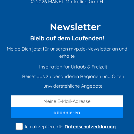
© 2026
MANET Marketing GmbH
Newsletter
Bleib auf dem Laufenden!
Melde Dich jetzt für unseren mvp.de-Newsletter an und
erhalte
Inspiration für Urlaub & Freizeit
Reisetipps zu besonderen Regionen und Orten
unwiderstehliche Angebote
abonnieren
Ich akzeptiere die
Datenschutzerklärung
.