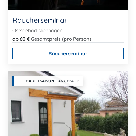
Räucherseminar
Ostseebad Nienhagen
ab 60 €
Gesamtpreis (pro Person)
Räucherseminar
HAUPTSAISON - ANGEBOTE