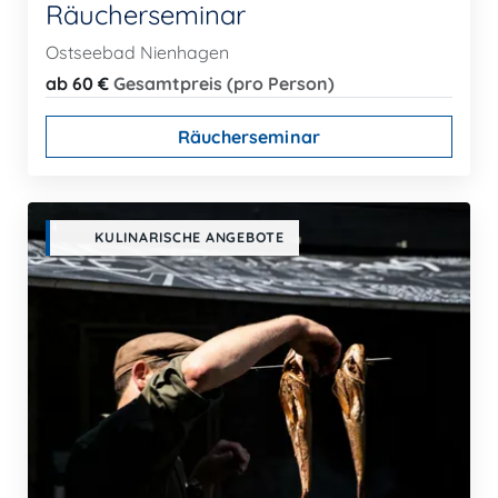
Räucherseminar
Ostseebad Nienhagen
ab 60 €
Gesamtpreis (pro Person)
Räucherseminar
KULINARISCHE ANGEBOTE