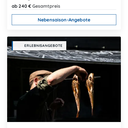
ab 240 €
Gesamtpreis
Nebensaison-Angebote
ERLEBNISANGEBOTE