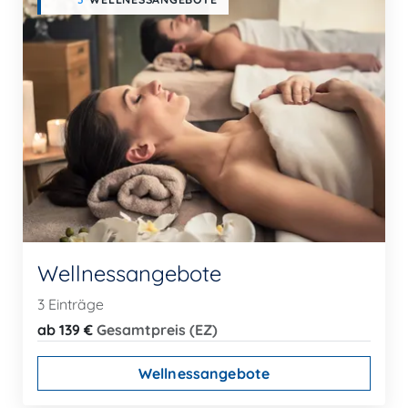
Wellnessangebote
3 Einträge
ab 139 €
Gesamtpreis (EZ)
Wellnessangebote