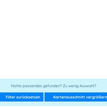
Nichts passendes gefunden? Zu wenig Auswahl?
Filter zurücksetzen
Kartenausschnitt vergrößer