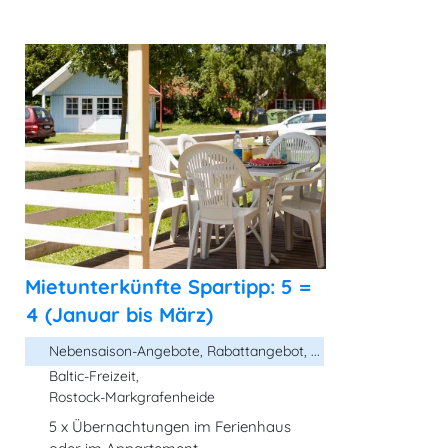
Mietunterkünfte Spartipp: 5 =
4 (Januar bis März)
Nebensaison-Angebote, Rabattangebot, ...
Baltic-Freizeit,
Rostock-Markgrafenheide
5 x Übernachtungen im Ferienhaus