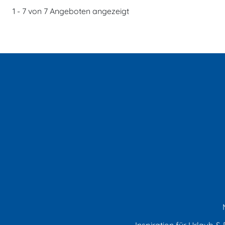
1 - 7 von 7 Angeboten angezeigt