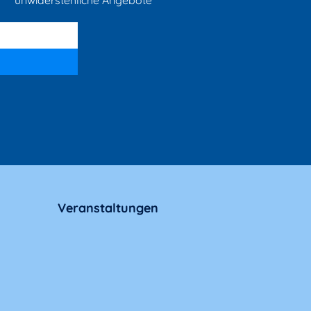
unwiderstehliche Angebote
Veranstaltungen