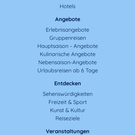
Hotels
Angebote
Erlebnisangebote
Gruppenreisen
Hauptsaison - Angebote
Kulinarische Angebote
Nebensaison-Angebote
Urlaubsreisen ab 6 Tage
Entdecken
Sehenswürdigkeiten
Freizeit & Sport
Kunst & Kultur
Reiseziele
Veranstaltungen