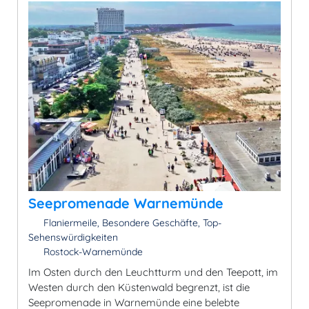
Seepromenade Warnemünde
Flaniermeile, Besondere Geschäfte, Top-
Sehenswürdigkeiten
Rostock-Warnemünde
Im Osten durch den Leuchtturm und den Teepott, im
Westen durch den Küstenwald begrenzt, ist die
Seepromenade in Warnemünde eine belebte