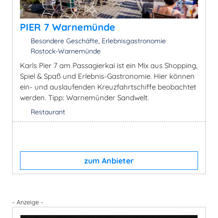
PIER 7 Warnemünde
Besondere Geschäfte, Erlebnisgastronomie
Rostock-Warnemünde
Karls Pier 7 am Passagierkai ist ein Mix aus Shopping,
Spiel & Spaß und Erlebnis-Gastronomie. Hier können
ein- und auslaufenden Kreuzfahrtschiffe beobachtet
werden. Tipp: Warnemünder Sandwelt.
Restaurant
zum Anbieter
- Anzeige -