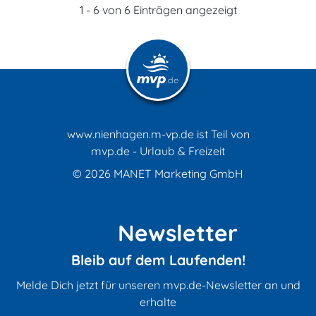
1 - 6 von 6 Einträgen angezeigt
www.nienhagen.m-vp.de ist Teil von
mvp.de - Urlaub & Freizeit
© 2026
MANET Marketing GmbH
Newsletter
Bleib auf dem Laufenden!
Melde Dich jetzt für unseren mvp.de-Newsletter an und
erhalte