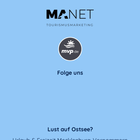
Folge uns
Lust auf Ostsee?