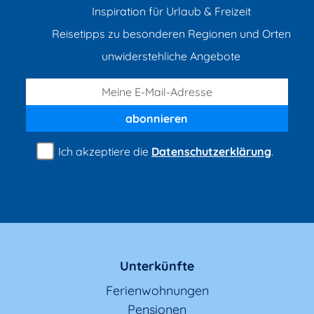
Inspiration für Urlaub & Freizeit
Reisetipps zu besonderen Regionen und Orten
unwiderstehliche Angebote
abonnieren
Ich akzeptiere die
Datenschutzerklärung
.
Unterkünfte
Ferienwohnungen
Pensionen