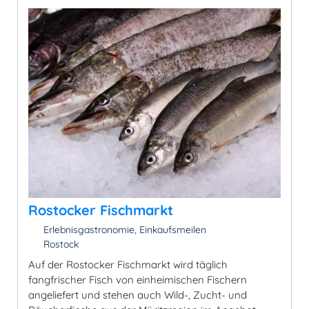
Rostocker Fischmarkt
Erlebnisgastronomie, Einkaufsmeilen
Rostock
Auf der Rostocker Fischmarkt wird täglich
fangfrischer Fisch von einheimischen Fischern
angeliefert und stehen auch Wild-, Zucht- und