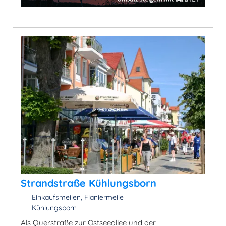
Strandstraße Kühlungsborn
Einkaufsmeilen, Flaniermeile
Kühlungsborn
Als Querstraße zur Ostseeallee und der