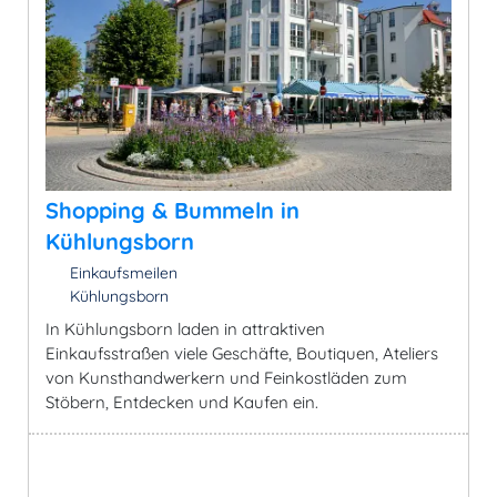
Shopping & Bummeln in
Kühlungsborn
Einkaufsmeilen
Kühlungsborn
In Kühlungsborn laden in attraktiven
Einkaufsstraßen viele Geschäfte, Boutiquen, Ateliers
von Kunsthandwerkern und Feinkostläden zum
Stöbern, Entdecken und Kaufen ein.