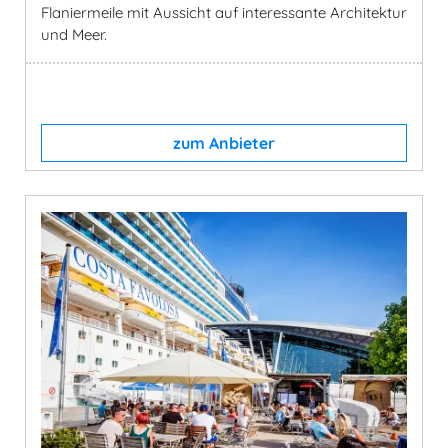
Flaniermeile mit Aussicht auf interessante Architektur
und Meer.
zum Anbieter