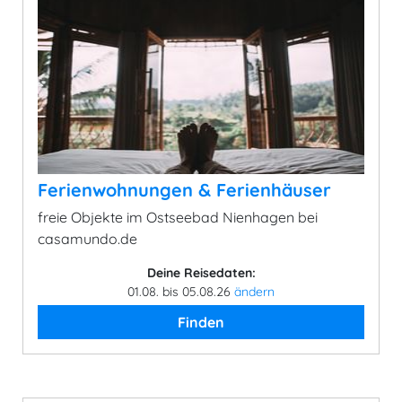
Ferienwohnungen & Ferienhäuser
freie Objekte im Ostseebad Nienhagen bei
casamundo.de
Deine Reisedaten:
01.08. bis 05.08.26
ändern
Finden