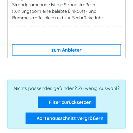
Strandpromenade ist die Strandstraße in
Kühlungsborn eine belebte Einkaufs- und
Bummelstraße, die direkt zur Seebrücke führt.
zum Anbieter
Nichts passendes gefunden? Zu wenig Auswahl?
Filter zurücksetzen
Kartenausschnitt vergrößern