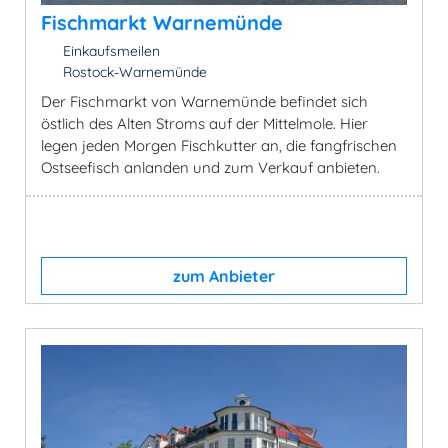
Fischmarkt Warnemünde
Einkaufsmeilen
Rostock-Warnemünde
Der Fischmarkt von Warnemünde befindet sich
östlich des Alten Stroms auf der Mittelmole. Hier
legen jeden Morgen Fischkutter an, die fangfrischen
Ostseefisch anlanden und zum Verkauf anbieten.
zum Anbieter