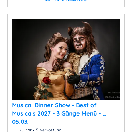
Musical Dinner Show - Best of
Musicals 2027 - 3 Gänge Menü - …
05.03.
Kulinarik & Verkostung