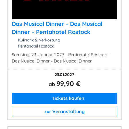
Das Musical Dinner - Das Musical
Dinner - Pentahotel Rostock
Kulinarik & Verkostung
Pentahotel Rostock
Samstag, 23. Januar 2027 - Pentahotel Rostock -
Das Musical Dinner - Das Musical Dinner
23.01.2027
99,90 €
ab
Tickets kaufen
zur Veranstaltung