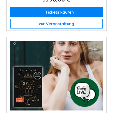
Tickets kaufen
zur Veranstaltung