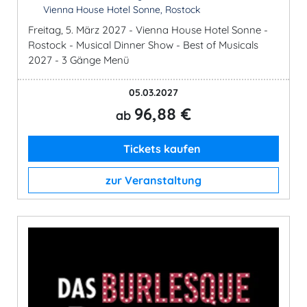
Vienna House Hotel Sonne, Rostock
Freitag, 5. März 2027 - Vienna House Hotel Sonne -
Rostock - Musical Dinner Show - Best of Musicals
2027 - 3 Gänge Menü
05.03.2027
96,88 €
ab
Tickets kaufen
zur Veranstaltung