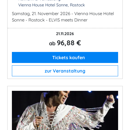
Vienna House Hotel Sonne, Rostock
Samstag, 21. November 2026 - Vienna House Hotel
Sonne - Rostock - ELVIS meets Dinner
21.11.2026
96,88 €
ab
Tickets kaufen
zur Veranstaltung