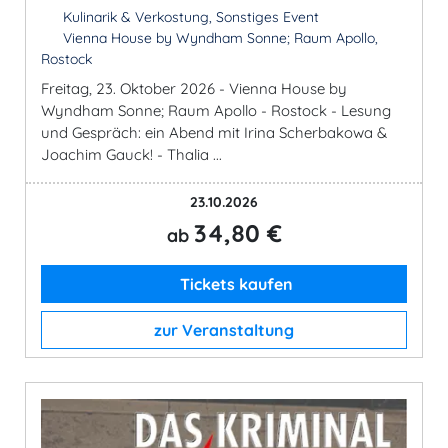
Kulinarik & Verkostung, Sonstiges Event
Vienna House by Wyndham Sonne; Raum Apollo,
Rostock
Freitag, 23. Oktober 2026 - Vienna House by
Wyndham Sonne; Raum Apollo - Rostock - Lesung
und Gespräch: ein Abend mit Irina Scherbakowa &
Joachim Gauck! - Thalia ...
23.10.2026
34,80 €
ab
Tickets kaufen
zur Veranstaltung