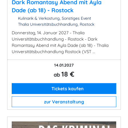
Dark Romantasy Abend mit Ayla
Dade (ab 18) - Rostock
Kulinarik & Verkostung, Sonstiges Event
Thalia Universitätsbuchhandlung, Rostock
Donnerstag, 14. Januar 2027 - Thalia
Universitätsbuchhandlung - Rostock - Dark
Romantasy Abend mit Ayla Dade (ab 18) - Thalia
Universitätsbuchhandlung Rostock (VST ...
14.01.2027
18 €
ab
Tickets kaufen
zur Veranstaltung