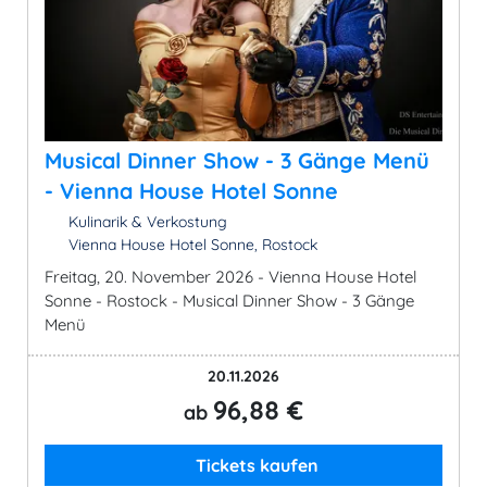
Musical Dinner Show - 3 Gänge Menü
- Vienna House Hotel Sonne
Kulinarik & Verkostung
Vienna House Hotel Sonne, Rostock
Freitag, 20. November 2026 - Vienna House Hotel
Sonne - Rostock - Musical Dinner Show - 3 Gänge
Menü
20.11.2026
96,88 €
ab
Tickets kaufen