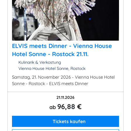
ELVIS meets Dinner - Vienna House
Hotel Sonne - Rostock 21.11.
Kulinarik & Verkostung
Vienna House Hotel Sonne, Rostock
Samstag, 21. November 2026 - Vienna House Hotel
Sonne - Rostock - ELVIS meets Dinner
21.11.2026
96,88 €
ab
Tickets kaufen