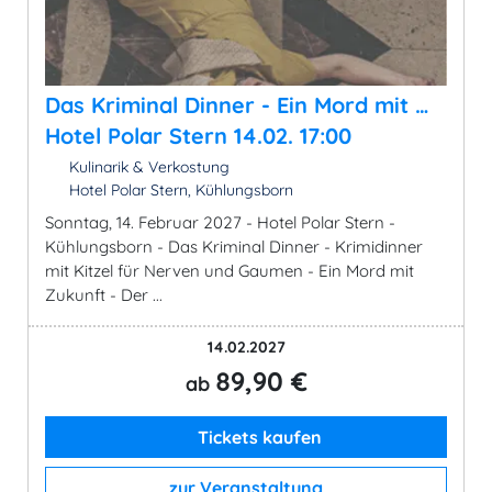
Das Kriminal Dinner - Ein Mord mit …
Hotel Polar Stern 14.02. 17:00
Kulinarik & Verkostung
Hotel Polar Stern, Kühlungsborn
Sonntag, 14. Februar 2027 - Hotel Polar Stern -
Kühlungsborn - Das Kriminal Dinner - Krimidinner
mit Kitzel für Nerven und Gaumen - Ein Mord mit
Zukunft - Der ...
14.02.2027
89,90 €
ab
Tickets kaufen
zur Veranstaltung