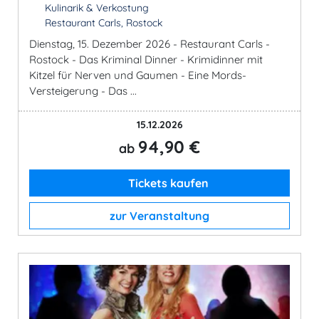
Kulinarik & Verkostung
Restaurant Carls, Rostock
Dienstag, 15. Dezember 2026 - Restaurant Carls -
Rostock - Das Kriminal Dinner - Krimidinner mit
Kitzel für Nerven und Gaumen - Eine Mords-
Versteigerung - Das ...
15.12.2026
94,90 €
ab
Tickets kaufen
zur Veranstaltung