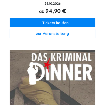
25.10.2026
94,90 €
ab
Tickets kaufen
zur Veranstaltung