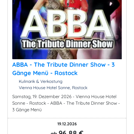
ABBA - The Tribute Dinner Show - 3
Gänge Menü - Rostock
Kulinarik & Verkostung
Vienna House Hotel Sonne, Rostock
Samstag, 19. Dezember 2026 - Vienna House Hotel
Sonne - Rostock - ABBA - The Tribute Dinner Show -
3 Gänge Menü
19.12.2026
96,88 €
ab