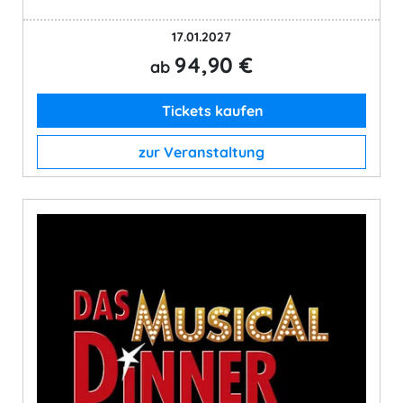
17.01.2027
94,90 €
ab
Tickets kaufen
zur Veranstaltung