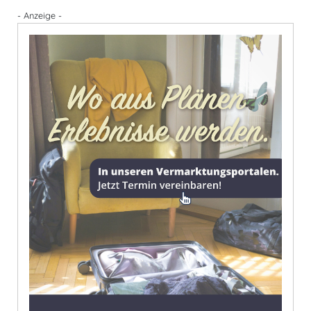
- Anzeige -