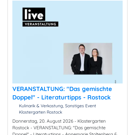
VERANSTALTUNG: "Das gemischte
Doppel" - Literaturtipps - Rostock
Kulinarik & Verkostung, Sonstiges Event
Klostergarten Rostock
Donnerstag, 20. August 2026 - Klostergarten
Rostock - VERANSTALTUNG: "Das gemischte
Doppel" - Literaturtipps - Annemarie Stoltenberg &