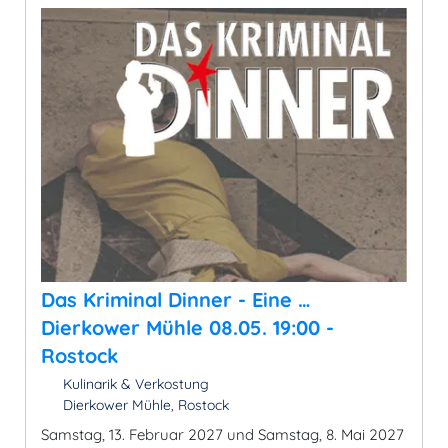
Das Kriminal Dinner - Eine …
Dierkower Mühle 08.05. 19:00 -
Rostock
Kulinarik & Verkostung
Dierkower Mühle, Rostock
Samstag, 13. Februar 2027 und Samstag, 8. Mai 2027