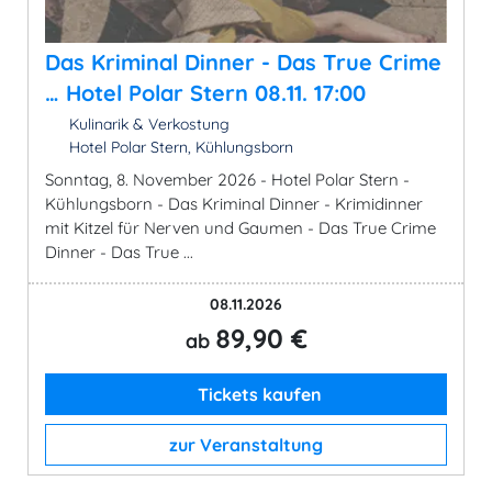
Das Kriminal Dinner - Das True Crime
… Hotel Polar Stern 08.11. 17:00
Kulinarik & Verkostung
Hotel Polar Stern, Kühlungsborn
Sonntag, 8. November 2026 - Hotel Polar Stern -
Kühlungsborn - Das Kriminal Dinner - Krimidinner
mit Kitzel für Nerven und Gaumen - Das True Crime
Dinner - Das True ...
08.11.2026
89,90 €
ab
Tickets kaufen
zur Veranstaltung