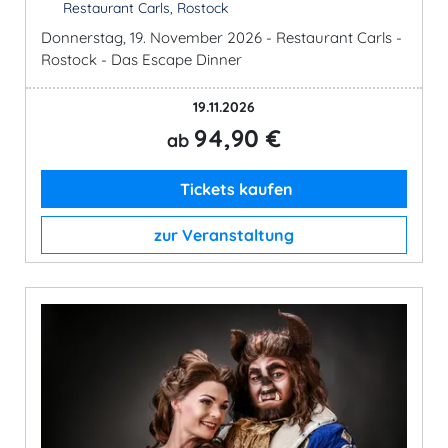
Restaurant Carls, Rostock
Donnerstag, 19. November 2026 - Restaurant Carls -
Rostock - Das Escape Dinner
19.11.2026
94,90 €
ab
Tickets kaufen
zur Veranstaltung