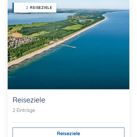
2
REISEZIELE
Reiseziele
2 Einträge
Reiseziele