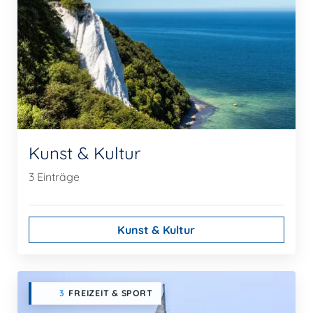
Kunst & Kultur
3 Einträge
Kunst & Kultur
3
FREIZEIT & SPORT