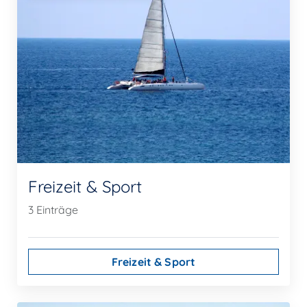
Freizeit & Sport
3 Einträge
Freizeit & Sport