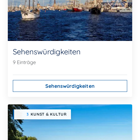
Sehenswürdigkeiten
9 Einträge
Sehenswürdigkeiten
3
KUNST & KULTUR