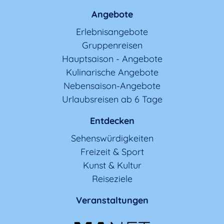
Angebote
Erlebnisangebote
Gruppenreisen
Hauptsaison - Angebote
Kulinarische Angebote
Nebensaison-Angebote
Urlaubsreisen ab 6 Tage
Entdecken
Sehenswürdigkeiten
Freizeit & Sport
Kunst & Kultur
Reiseziele
Veranstaltungen