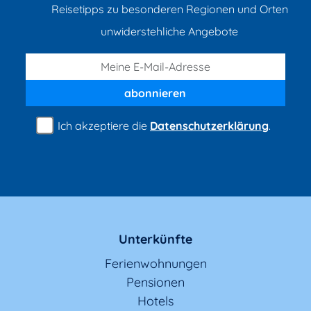
Reisetipps zu besonderen Regionen und Orten
unwiderstehliche Angebote
abonnieren
Ich akzeptiere die
Datenschutzerklärung
.
Unterkünfte
Ferienwohnungen
Pensionen
Hotels