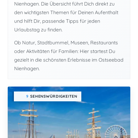
Nienhagen. Die Übersicht führt Dich direkt zu
den wichtigsten Themen für Deinen Aufenthalt
und hilft Dir, passende Tipps für jeden
Urlaubstag zu finden.
Ob Natur, Stadtbummel, Museen, Restaurants
oder Aktivitäten für Familien: Hier startest Du
gezielt in die schönsten Erlebnisse im Ostseebad
Nienhagen.
9
SEHENSWÜRDIGKEITEN