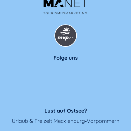
Folge uns
Lust auf Ostsee?
Urlaub & Freizeit Mecklenburg-Vorpommern