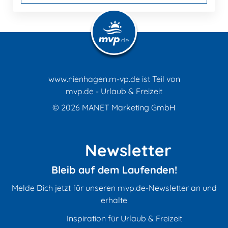
www.nienhagen.m-vp.de ist Teil von
mvp.de - Urlaub & Freizeit
© 2026
MANET Marketing GmbH
Newsletter
Bleib auf dem Laufenden!
Melde Dich jetzt für unseren mvp.de-Newsletter an und
erhalte
Inspiration für Urlaub & Freizeit